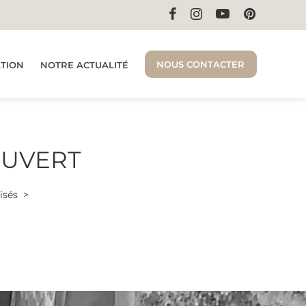
NOUS CONTACTER
ATION
NOTRE ACTUALITÉ
OUVERT
isés