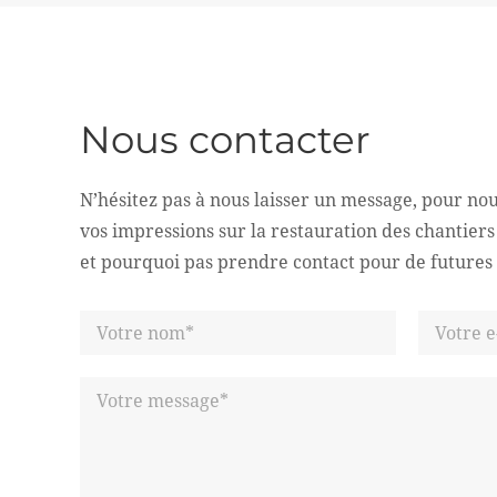
Nous contacter
N’hésitez pas à nous laisser un message, pour nou
vos impressions sur la restauration des chantier
et pourquoi pas prendre contact pour de futures