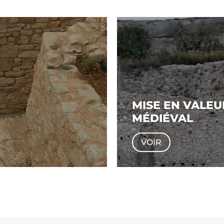
MISE EN VALE
MÉDIÉVAL
VOIR