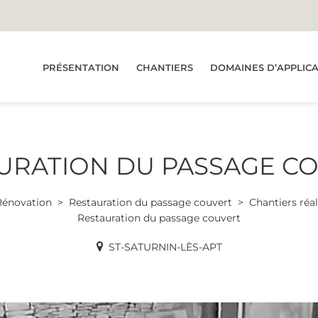
PRÉSENTATION
CHANTIERS
DOMAINES D’APPLIC
URATION DU PASSAGE C
Rénovation
Restauration du passage couvert
Chantiers réal
Restauration du passage couvert
ST-SATURNIN-LÈS-APT