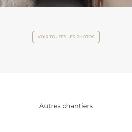
VOIR TOUTES LES PHOTOS
Autres chantiers