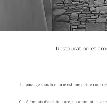
Restauration et am
Le passage sous la mairie est une petite rue trè
Ces éléments d’architecture, notamment les arcs 