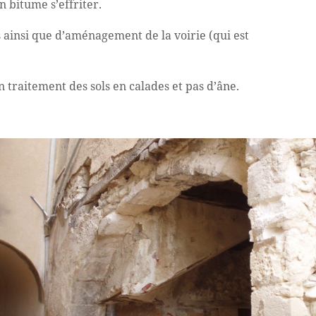
n bitume s’effriter.
ainsi que d’aménagement de la voirie (qui est
n traitement des sols en calades et pas d’âne.