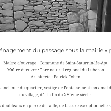
énagement du passage sous la mairie « 
Maître d’ouvrage : Commune de Saint-Saturnin-lès-Apt
Maître d’œuvre : Parc naturel régional du Luberon
Architecte : Patrick Cohen
s ancienne du quartier, vestige de l’entassement maximal d
du village, dès la fin du XVIème siècle.
doubleaux en pierre de taille, de facture exceptionnelle su