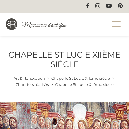
Maçonnerie d'autrefois
CHAPELLE ST LUCIE XIIÈME
SIÈCLE
Art & Rénovation
Chapelle St Lucie XIIème siècle
Chantiers réalisés
Chapelle St Lucie XIIème siècle