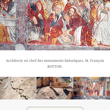
Architecte en chef des monuments historiques, M. François
BOTTON.