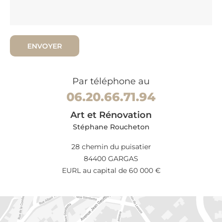
Par téléphone au
06.20.66.71.94
Art et Rénovation
Stéphane Roucheton
28 chemin du puisatier
84400 GARGAS
EURL au capital de 60 000 €