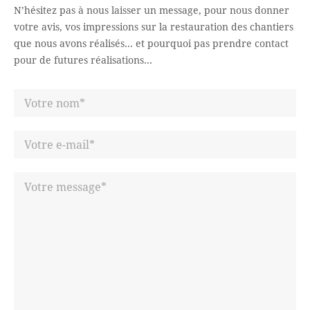
N’hésitez pas à nous laisser un message, pour nous donner
votre avis,
vos impressions sur la restauration des chantiers
que nous avons réalisés…
et pourquoi pas prendre contact
pour de futures réalisations…